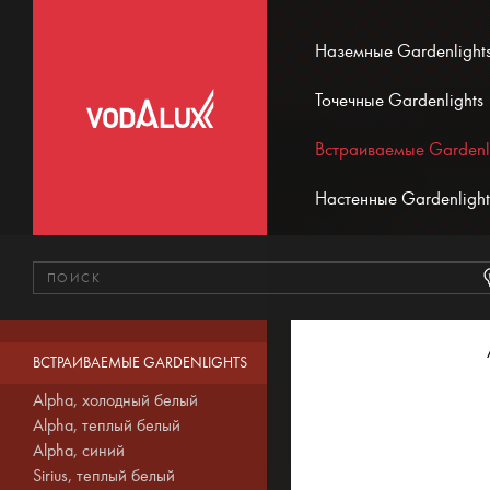
Наземные Gardenlight
Точечные Gardenlights
Встраиваемые Gardenl
Настенные Gardenlight
ВСТРАИВАЕМЫЕ GARDENLIGHTS
Alpha, холодный белый
Alpha, теплый белый
Alpha, синий
Sirius, теплый белый