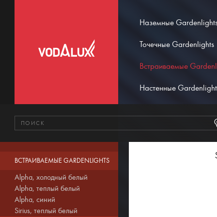
Наземные Gardenlight
Точечные Gardenlights
Встраиваемые Gardenl
Настенные Gardenlight
ВСТРАИВАЕМЫЕ GARDENLIGHTS
Alpha, холодный белый
Alpha, теплый белый
Alpha, синий
Sirius, теплый белый