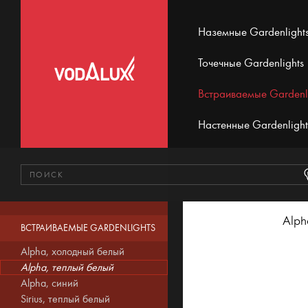
Наземные Gardenlight
Точечные Gardenlights
Встраиваемые Gardenl
Настенные Gardenlight
Alph
ВСТРАИВАЕМЫЕ GARDENLIGHTS
Alpha, холодный белый
Alpha, теплый белый
Alpha, синий
Sirius, теплый белый