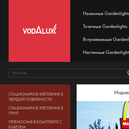
Наземные Gardenlight
Точечные Gardenlights
Встраиваемые Gardenl
Настенные Gardenlight
Индив
СТАЦИОНАРНОЕ КРЕПЛЕНИЕ К
ТВЕРДОЙ ПОВЕРХНОСТИ
СТАЦИОНАРНОЕ КРЕПЛЕНИЕ В
ГРУНТ
ПЕРЕНОСНАЯ В КОМПЛЕКТЕ С
КАБЕЛЕМ