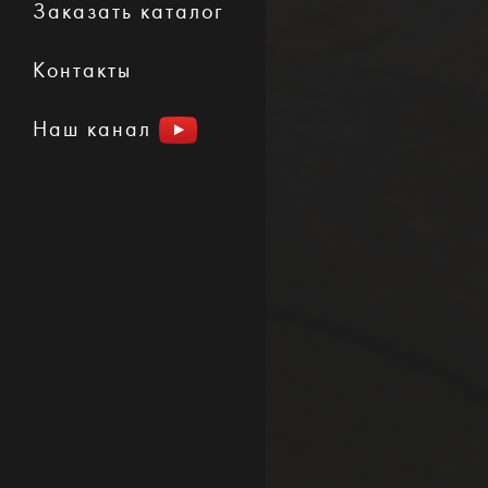
Заказать каталог
Контакты
Наш канал