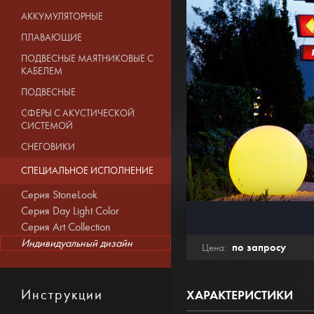
АККУМУЛЯТОРНЫЕ
ПЛАВАЮЩИЕ
ПОДВЕСНЫЕ МАЯТНИКОВЫЕ С
КАБЕЛЕМ
ПОДВЕСНЫЕ
СФЕРЫ С АКУСТИЧЕСКОЙ
СИСТЕМОЙ
СНЕГОВИКИ
СПЕЦИАЛЬНОЕ ИСПОЛНЕНИЕ
Серия StoneLook
Серия Day Light Color
Серия Art Collection
Индивидуальный дизайн
по запросу
Цена:
Инструкции
ХАРАКТЕРИСТИКИ