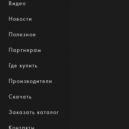
Видео
Новости
Полезное
Партнерам
Где купить
Производители
Скачать
Заказать каталог
Контакты