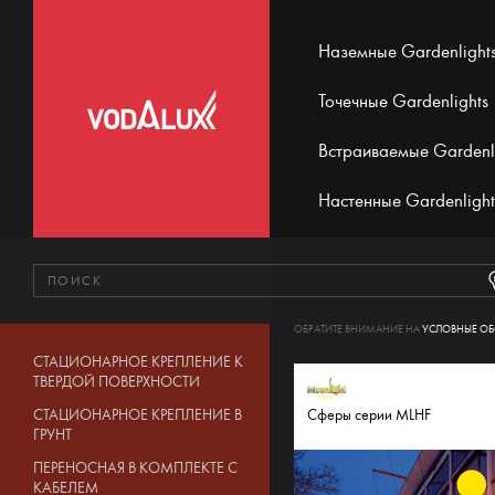
Наземные Gardenlight
Точечные Gardenlights
Встраиваемые Gardenl
Настенные Gardenlight
ОБРАТИТЕ ВНИМАНИЕ НА
УСЛОВНЫЕ О
СТАЦИОНАРНОЕ КРЕПЛЕНИЕ К
ТВЕРДОЙ ПОВЕРХНОСТИ
СТАЦИОНАРНОЕ КРЕПЛЕНИЕ В
Сферы серии MLHF
ГРУНТ
ПЕРЕНОСНАЯ В КОМПЛЕКТЕ С
КАБЕЛЕМ