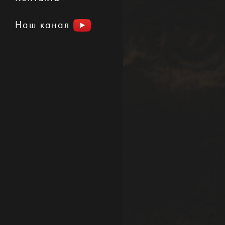
Наш канал