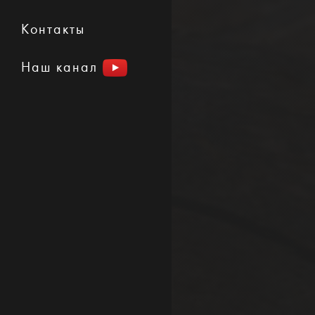
Контакты
Наш канал