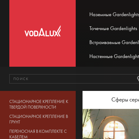
Наземные Gardenlight
Точечные Gardenlights
Встраиваемые Gardenl
Настенные Gardenlight
Сферы сер
СТАЦИОНАРНОЕ КРЕПЛЕНИЕ К
ТВЕРДОЙ ПОВЕРХНОСТИ
СТАЦИОНАРНОЕ КРЕПЛЕНИЕ В
ГРУНТ
ПЕРЕНОСНАЯ В КОМПЛЕКТЕ С
КАБЕЛЕМ