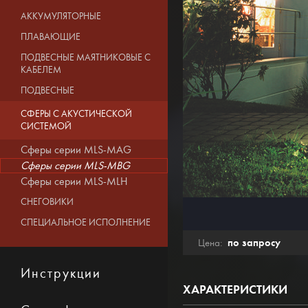
АККУМУЛЯТОРНЫЕ
ПЛАВАЮЩИЕ
ПОДВЕСНЫЕ МАЯТНИКОВЫЕ С
КАБЕЛЕМ
ПОДВЕСНЫЕ
СФЕРЫ С АКУСТИЧЕСКОЙ
СИСТЕМОЙ
Сферы серии MLS-MAG
Сферы серии MLS-MBG
Сферы серии MLS-MLH
СНЕГОВИКИ
СПЕЦИАЛЬНОЕ ИСПОЛНЕНИЕ
по запросу
Цена:
Инструкции
ХАРАКТЕРИСТИКИ