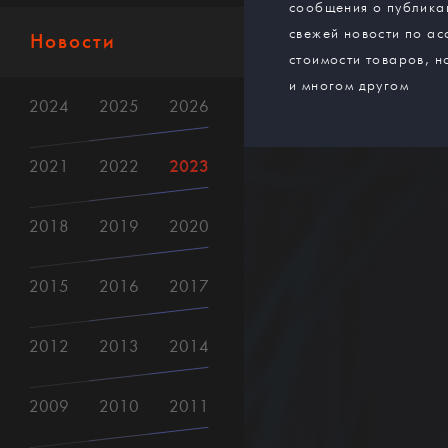
сообщения о публика
свежей новости по ас
Новости
стоимости товаров, н
и многом другом
2024
2025
2026
2023
2021
2022
2018
2019
2020
2015
2016
2017
2012
2013
2014
2009
2010
2011