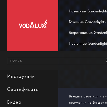
Наземные Gardenlight
Точечные Gardenlights
Встраиваемые Gardenl
Настенные Gardenlight
Инструкции
Сертификаты
Введите свое имя и e-
Видео
получения на Ваш эл