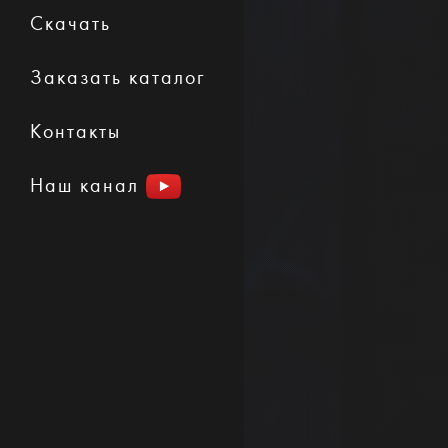
Скачать
Заказать каталог
Контакты
Наш канал