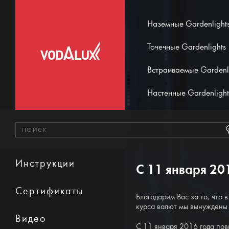
Наземные Gardenlight
Точечные Gardenlights
Встраиваемые Gardenl
Настенные Gardenlight
Инструкции
С 11 января 20
Сертификаты
Благодарим Вас за то, что
курса валют мы вынуждены
Видео
С 11 января 2016 года по