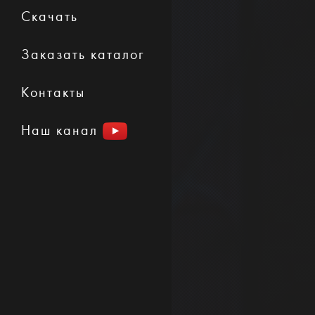
Скачать
Заказать каталог
Контакты
Наш канал