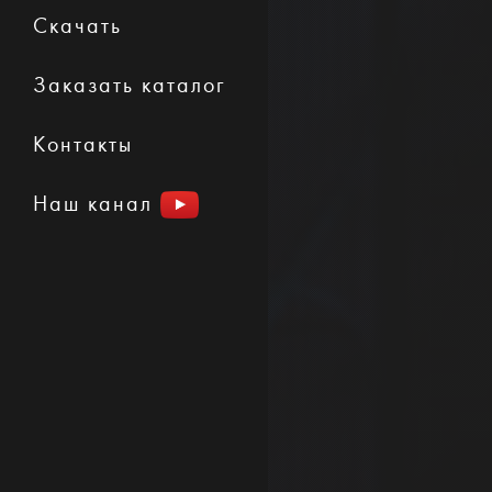
Скачать
Заказать каталог
Контакты
Наш канал