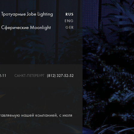
Тротуарные Jobe Lighting
RUS
ENG
Сферические Moonlight
GER
2-11
САНКТ-ПЕТЕРБУРГ
(812) 327-52-52
ставляемую нашей компанией, с июля