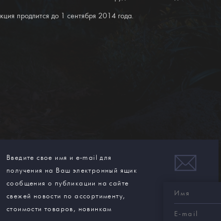
кция продлится до 1 сентября 2014 года.
Введите свое имя и e-mail для
получения на Ваш электронный ящик
сообщения о публикации на сайте
Имя
свежей новости по ассортименту,
стоимости товаров, новинкам
E-
mail