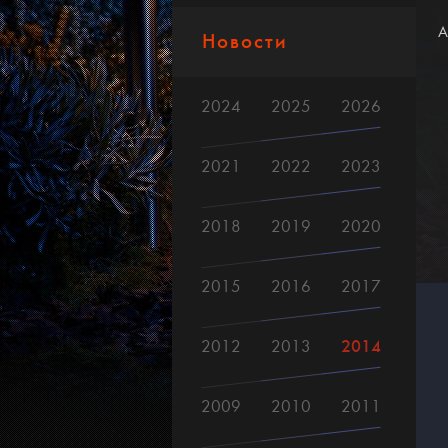
А
Новости
2024
2025
2026
2021
2022
2023
2018
2019
2020
2015
2016
2017
2014
2012
2013
2009
2010
2011