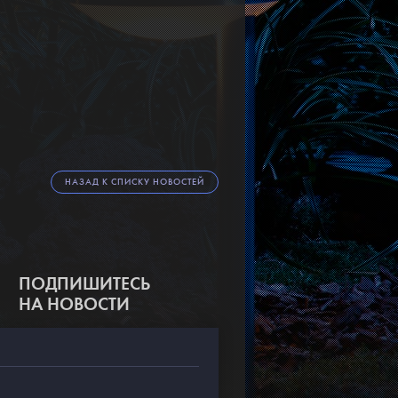
НАЗАД К СПИСКУ НОВОСТЕЙ
ПОДПИШИТЕСЬ
НА НОВОСТИ