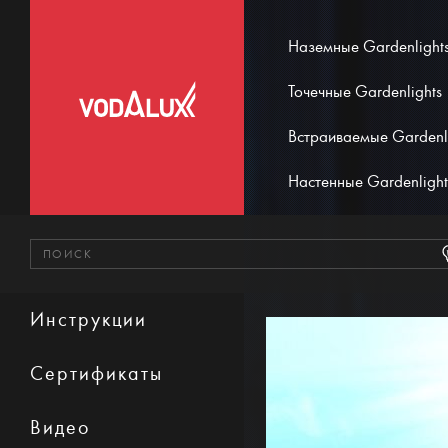
Наземные Gardenlight
Точечные Gardenlights
Встраиваемые Gardenl
Настенные Gardenlight
Инструкции
Сертификаты
Видео