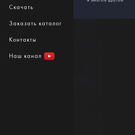
и многом другом
Скачать
Заказать каталог
Контакты
Наш канал