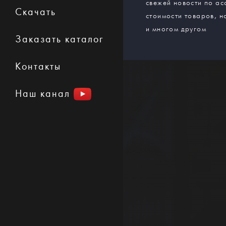
свежей новости по ас
Скачать
стоимости товаров, н
и многом другом
Заказать каталог
Контакты
Наш канал