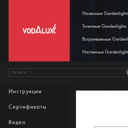
Наземные Gardenlight
Точечные Gardenlights
Встраиваемые Gardenl
Настенные Gardenlight
Инструкции
Сертификаты
Видео