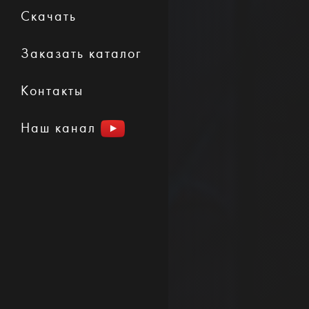
Скачать
Заказать каталог
Контакты
Наш канал