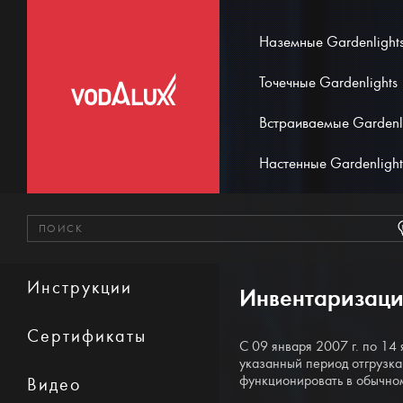
Наземные Gardenlight
Точечные Gardenlights
Встраиваемые Gardenl
Настенные Gardenlight
Инструкции
Инвентаризаци
Сертификаты
С 09 января 2007 г. по 14
указанный период отгрузка
функционировать в обычно
Видео