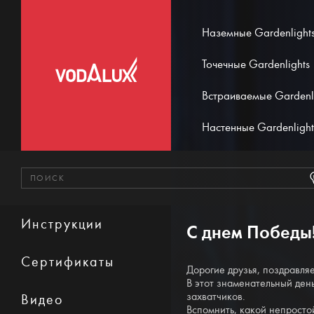
Наземные Gardenlight
Точечные Gardenlights
Встраиваемые Gardenl
Настенные Gardenlight
Инструкции
С днем Победы
Сертификаты
Дорогие друзья, поздравля
В этот знаменательный ден
захватчиков.
Видео
Вспомнить, какой непросто