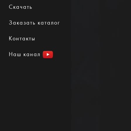
Скачать
Заказать каталог
Контакты
Наш канал