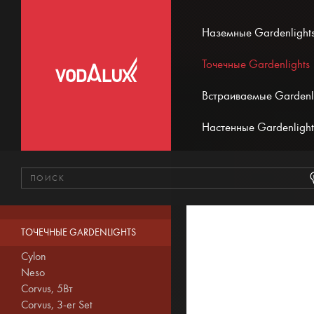
Наземные Gardenlight
Точечные Gardenlights
Встраиваемые Gardenl
Настенные Gardenlight
ТОЧЕЧНЫЕ GARDENLIGHTS
Cylon
Neso
Corvus, 5Вт
Corvus, 3-er Set