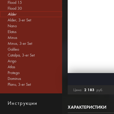
Flood 15
Flood 30
Alder
Alder, 3-er Set
Nano
Elatus
Minus
Minus, 3-er Set
Galileo
Catalpa, 3-er Set
Arigo
Atlas
Protego
Dominus
Planu, 3-er Set
2 183
Цена:
руб.
Инструкции
ХАРАКТЕРИСТИКИ