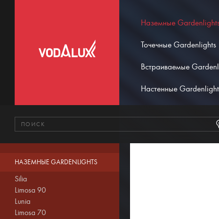
Наземные Gardenlight
Точечные Gardenlights
Встраиваемые Gardenl
Настенные Gardenlight
НАЗЕМНЫЕ GARDENLIGHTS
Silia
Limosa 90
Lunia
Limosa 70