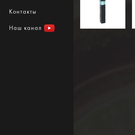
Контакты
Наш канал