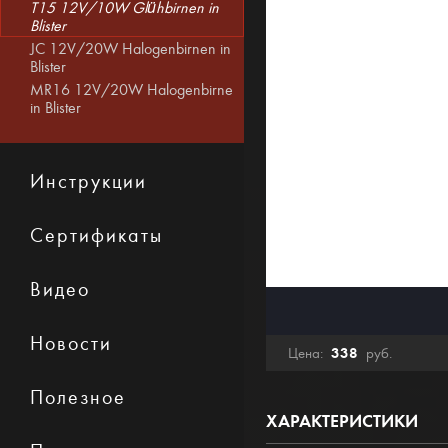
T15 12V/10W Glühbirnen in
Blister
JC 12V/20W Halogenbirnen in
Blister
MR16 12V/20W Halogenbirne
in Blister
Инструкции
Сертификаты
Видео
Новости
338
Цена:
руб.
Полезное
ХАРАКТЕРИСТИКИ