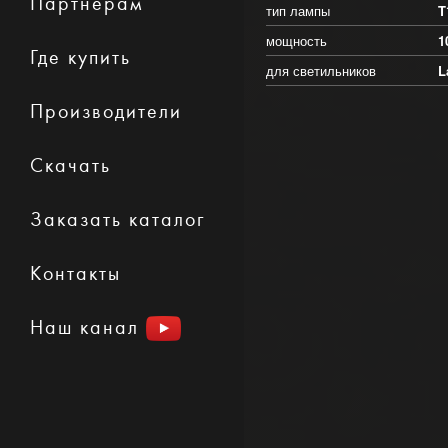
Партнерам
тип лампы
T
мощность
1
Где купить
для светильников
L
Производители
Скачать
Заказать каталог
Контакты
Наш канал