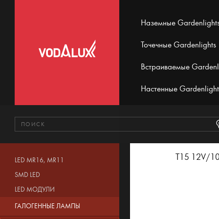
Наземные Gardenlight
Точечные Gardenlights
Встраиваемые Gardenl
Настенные Gardenlight
T15 12V/10W
LED MR16, MR11
SMD LED
LED МОДУЛИ
ГАЛОГЕННЫЕ ЛАМПЫ