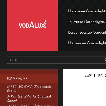
Наземные Gardenlight
Точечные Gardenlights
Встраиваемые Gardenl
Настенные Gardenlight
MR11 LED 
LED MR16, MR11
MR16 LED 6W/12V, теплый
белый
MR11 LED 2W/12V, теплый
белый