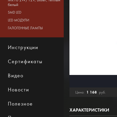
MR16 2W/12V, Blister, теплый
белый
SMD LED
LED МОДУЛИ
ГАЛОГЕННЫЕ ЛАМПЫ
Инструкции
Сертификаты
Видео
Новости
1 168
Цена:
руб.
Полезное
ХАРАКТЕРИСТИКИ