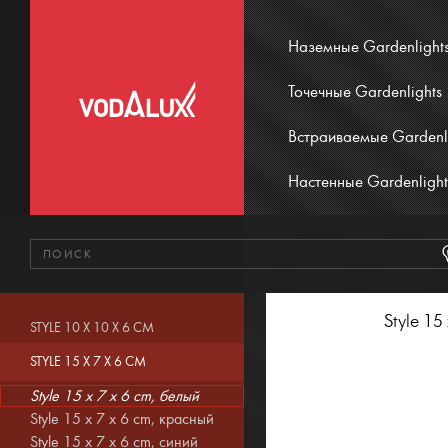
Наземные Gardenlight
Точечные Gardenlights
Встраиваемые Gardenl
Настенные Gardenlight
Style 15
STYLE 10 X 10 X 6 CM
STYLE 15 X 7 X 6 CM
Style 15 x 7 x 6 cm, белый
Style 15 x 7 x 6 cm, красный
Style 15 x 7 x 6 cm, синий