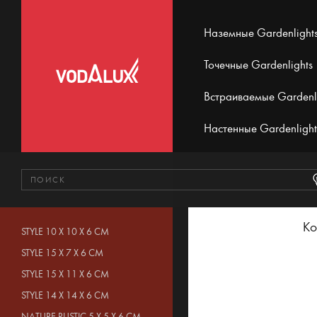
Наземные Gardenlight
Точечные Gardenlights
Встраиваемые Gardenl
Настенные Gardenlight
Ко
STYLE 10 X 10 X 6 CM
STYLE 15 X 7 X 6 CM
STYLE 15 X 11 X 6 CM
STYLE 14 X 14 X 6 CM