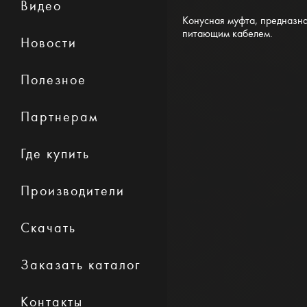
Видео
Конусная муфта, предназна
питающим кабелем.
Новости
Полезное
Партнерам
Где купить
Производители
Скачать
Заказать каталог
Контакты