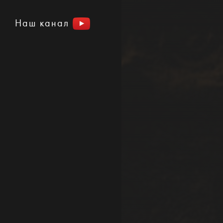
Наш канал