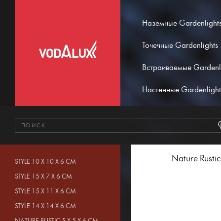
Наземные Gardenlight
Точечные Gardenlights
Встраиваемые Gardenl
Настенные Gardenlight
Nature Rustic
STYLE 10 X 10 X 6 CM
STYLE 15 X 7 X 6 CM
STYLE 15 X 11 X 6 CM
STYLE 14 X 14 X 6 CM