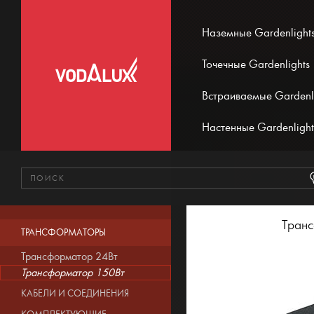
Наземные Gardenlight
Точечные Gardenlights
Встраиваемые Gardenl
Настенные Gardenlight
Тран
ТРАНСФОРМАТОРЫ
Трансформатор 24Вт
Трансформатор 150Вт
КАБЕЛИ И СОЕДИНЕНИЯ