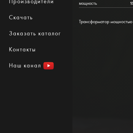
Производители
мощность
1
Скачать
Трансформатор мощностью
Заказать каталог
Контакты
Наш канал