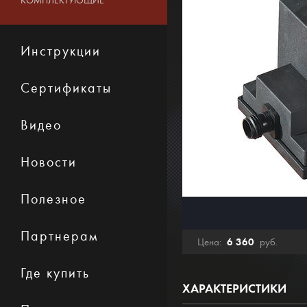
КОМПЛЕКТУЮЩИЕ
Инструкции
Сертификаты
Видео
Новости
Полезное
Партнерам
6 360
Цена:
руб.
Где купить
ХАРАКТЕРИСТИКИ