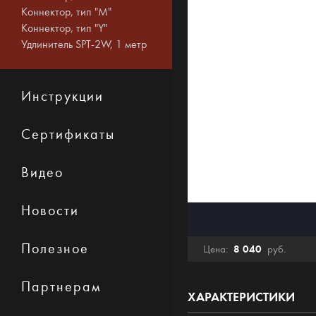
Коннектор, тип "M"
Коннектор, тип "Y"
Удлинитель SPT-2W, 1 метр
Инструкции
Сертификаты
Видео
Новости
Полезное
8 040
Цена:
руб.
Партнерам
ХАРАКТЕРИСТИКИ