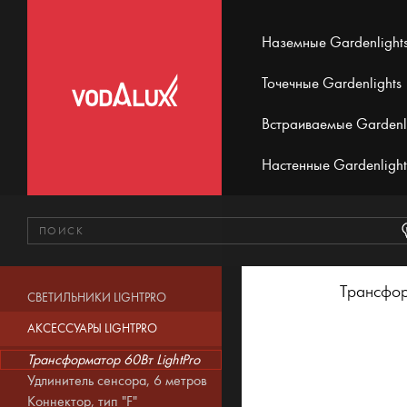
Наземные Gardenlight
Точечные Gardenlights
Встраиваемые Gardenl
Настенные Gardenlight
Трансфор
СВЕТИЛЬНИКИ LIGHTPRO
АКСЕССУАРЫ LIGHTPRO
Трансформатор 60Вт LightPro
Удлинитель сенсора, 6 метров
Коннектор, тип "F"