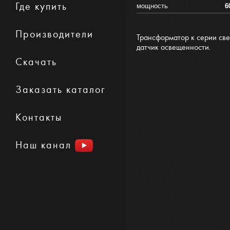
Где купить
мощность
6
Производители
Трансформатор к серии свет
датчик освещенности.
Скачать
Заказать каталог
Контакты
Наш канал