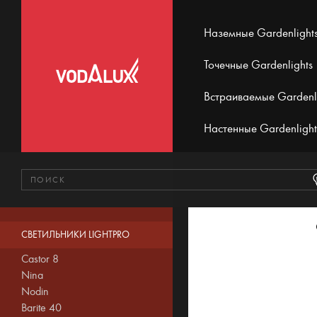
Наземные Gardenlight
Точечные Gardenlights
Встраиваемые Gardenl
Настенные Gardenlight
СВЕТИЛЬНИКИ LIGHTPRO
Castor 8
Nina
Nodin
Barite 40