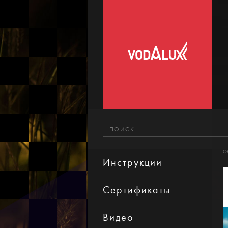
О
Инструкции
Сертификаты
Видео