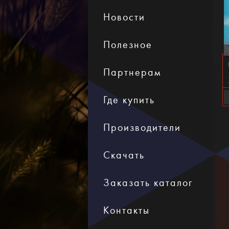
Новости
Полезное
Партнерам
Где купить
Производители
Скачать
Заказать каталог
Контакты